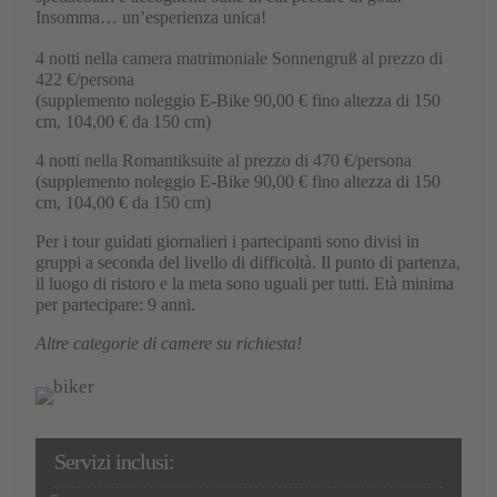
Insomma… un’esperienza unica!
4 notti nella camera matrimoniale Sonnengruß al prezzo di
422 €/persona
(supplemento noleggio E-Bike 90,00 € fino altezza di 150
cm, 104,00 € da 150 cm)
4 notti nella Romantiksuite al prezzo di 470 €/persona
(supplemento noleggio E-Bike 90,00 € fino altezza di 150
cm, 104,00 € da 150 cm)
Per i tour guidati giornalieri i partecipanti sono divisi in
gruppi a seconda del livello di difficoltà. Il punto di partenza,
il luogo di ristoro e la meta sono uguali per tutti. Età minima
per partecipare: 9 anni.
Altre categorie di camere su richiesta!
Servizi inclusi: