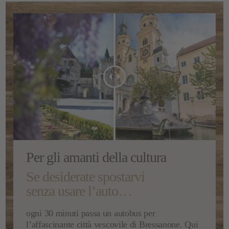
Per gli amanti della cultura
Se desiderate spostarvi
senza usare l’auto…
ogni 30 minuti passa un autobus per
l’
affascinante città vescovile di Bressanone
. Qui