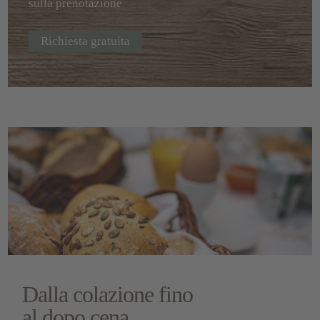
sulla prenotazione
Richiesta gratuita
Dalla colazione fino
al dopo cena