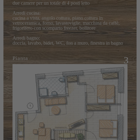
due camere per un totale di 4 posti letto
Arredi cucina:
cucina a vista, angolo cottura, piano cottura in
vetroceramica, forno, lavastoviglie, macchina da caffè,
frigorifero con scomparto freezer, bollitore
Arredi bagno:
doccia, lavabo, bidet, WC, fon a muro, finestra in bagno
Pianta