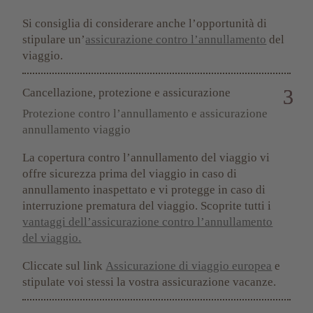
Si consiglia di considerare anche l’opportunità di
stipulare un’
assicurazione contro l’annullamento
del
viaggio.
Cancellazione, protezione e assicurazione
Protezione contro l’annullamento e assicurazione
annullamento viaggio
La copertura contro l’annullamento del viaggio vi
offre sicurezza prima del viaggio in caso di
annullamento inaspettato e vi protegge in caso di
interruzione prematura del viaggio. Scoprite tutti i
vantaggi dell’assicurazione contro l’annullamento
del viaggio.
Cliccate sul link
Assicurazione di viaggio europea
e
stipulate voi stessi la vostra assicurazione vacanze.