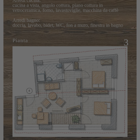
Arredi cucina:
cucina a vista, angolo cottura, piano cottura in
vetroceramica, forno, lavastoviglie, macchina da caffè
Arredi bagno:
doccia, lavabo, bidet, WC, fon a muro, finestra in bagno
Pianta