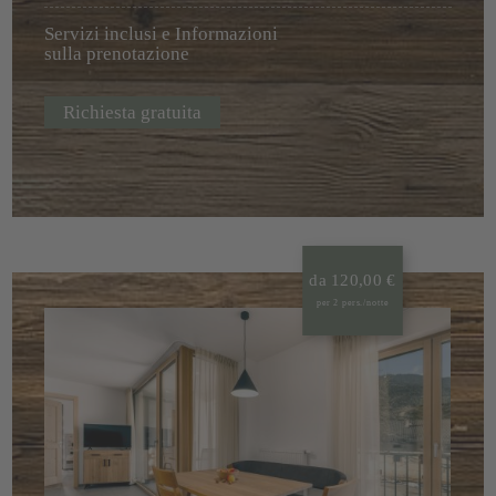
Servizi inclusi e Informazioni
sulla prenotazione
Richiesta gratuita
da 120,00 €
per 2 pers./notte