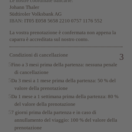
Le nostre coordinate bancarie:
Johann Thaler
Südtiroler Volksbank AG
IBAN:
IT05 E058 5658 2210 0757 1176 552
La vostra prenotazione è confermata non appena la
caparra è accreditata sul nostro conto.
Condizioni di cancellazione
Fino a 3 mesi prima della partenza: nessuna penale
di cancellazione
Da 3 mesi a 1 mese prima della partenza: 50 % del
valore della prenotazione
Da 1 mese a 1 settimana prima della partenza: 80 %
del valore della prenotazione
7 giorni prima della partenza e in caso di
annullamento del viaggio: 100 % del valore della
prenotazione