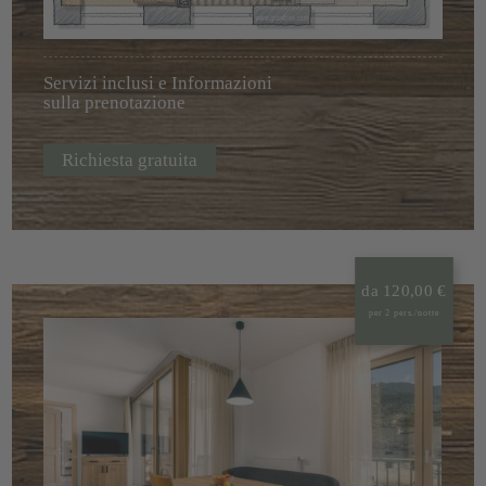
Servizi inclusi e Informazioni
sulla prenotazione
Richiesta gratuita
da 120,00 €
per 2 pers./notte