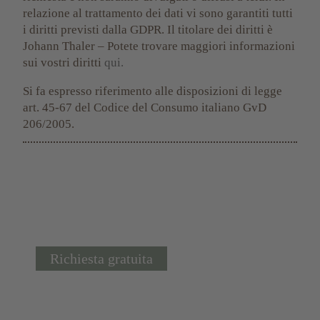
relazione al trattamento dei dati vi sono garantiti tutti
i diritti previsti dalla GDPR. Il titolare dei diritti è
Johann Thaler – Potete trovare maggiori informazioni
sui vostri diritti
qui.
Si fa espresso riferimento alle disposizioni di legge
art. 45-67 del Codice del Consumo italiano GvD
206/2005.
Richiesta gratuita