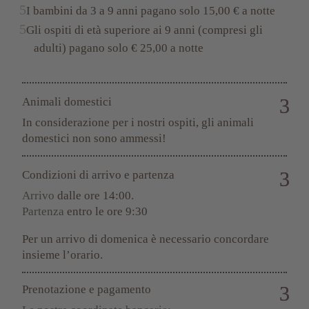
I bambini da 3 a 9 anni pagano solo 15,00 € a notte
Gli ospiti di età superiore ai 9 anni (compresi gli
adulti) pagano solo € 25,00 a notte
Animali domestici
In considerazione per i nostri ospiti, gli animali
domestici non sono ammessi!
Condizioni di arrivo e partenza
Arrivo
dalle ore 14:00.
Partenza
entro le ore 9:30
Per un arrivo di domenica è necessario concordare
insieme l’orario.
Prenotazione e pagamento