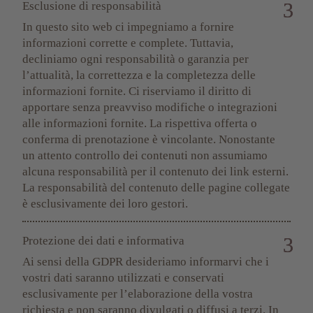
Esclusione di responsabilità
In questo sito web ci impegniamo a fornire
informazioni corrette e complete. Tuttavia,
decliniamo ogni responsabilità o garanzia per
l’attualità, la correttezza e la completezza delle
informazioni fornite. Ci riserviamo il diritto di
apportare senza preavviso modifiche o integrazioni
alle informazioni fornite. La rispettiva offerta o
conferma di prenotazione è vincolante. Nonostante
un attento controllo dei contenuti non assumiamo
alcuna responsabilità per il contenuto dei link esterni.
La responsabilità del contenuto delle pagine collegate
è esclusivamente dei loro gestori.
Protezione dei dati e informativa
Ai sensi della GDPR desideriamo informarvi che i
vostri dati saranno utilizzati e conservati
esclusivamente per l’elaborazione della vostra
richiesta e non saranno divulgati o diffusi a terzi. In