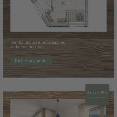
Servizi inclusi e Informazioni
sulla prenotazione
Richiesta gratuita
da 120,00 €
per 2 pers./notte