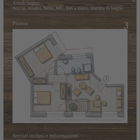
Arredi bagno:
doccia, lavabo, bidet, WC, fon a muro, finestra in bagno
Pianta
Servizi inclusi e Informazioni