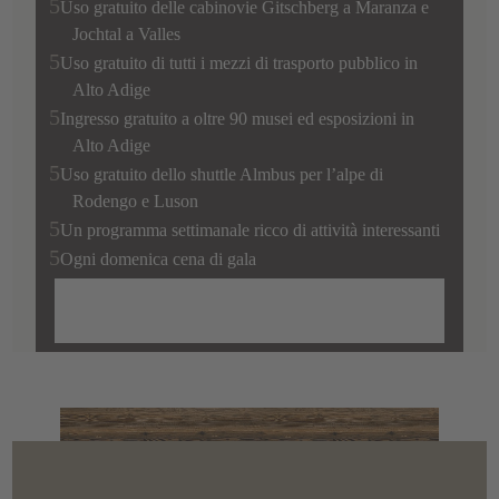
Uso gratuito delle cabinovie Gitschberg a Maranza e
Jochtal a Valles
Uso gratuito di tutti i mezzi di trasporto pubblico in
Alto Adige
Ingresso gratuito a oltre 90 musei ed esposizioni in
Alto Adige
Uso gratuito dello shuttle Almbus per l’alpe di
Rodengo e Luson
Un programma settimanale ricco di attività interessanti
Ogni domenica cena di gala