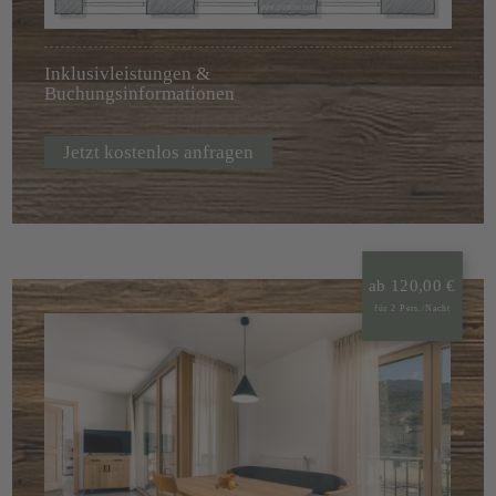
Inklusivleistungen &
Buchungsinformationen
Jetzt kostenlos anfragen
ab 120,00 €
für 2 Pers./Nacht