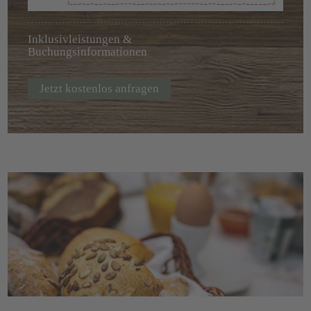
Inklusivleistungen &
Buchungsinformationen
Jetzt kostenlos anfragen