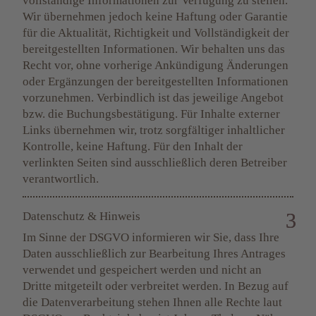
vollständige Informationen zur Verfügung zu stellen.
Wir übernehmen jedoch keine Haftung oder Garantie
für die Aktualität, Richtigkeit und Vollständigkeit der
bereitgestellten Informationen. Wir behalten uns das
Recht vor, ohne vorherige Ankündigung Änderungen
oder Ergänzungen der bereitgestellten Informationen
vorzunehmen. Verbindlich ist das jeweilige Angebot
bzw. die Buchungsbestätigung. Für Inhalte externer
Links übernehmen wir, trotz sorgfältiger inhaltlicher
Kontrolle, keine Haftung. Für den Inhalt der
verlinkten Seiten sind ausschließlich deren Betreiber
verantwortlich.
Datenschutz & Hinweis
Im Sinne der DSGVO informieren wir Sie, dass Ihre
Daten ausschließlich zur Bearbeitung Ihres Antrages
verwendet und gespeichert werden und nicht an
Dritte mitgeteilt oder verbreitet werden. In Bezug auf
die Datenverarbeitung stehen Ihnen alle Rechte laut