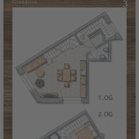
Grundriss