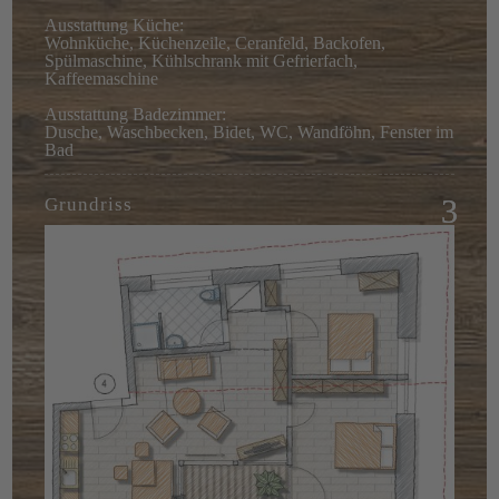
Ausstattung Küche:
Wohnküche, Küchenzeile, Ceranfeld, Backofen,
Spülmaschine, Kühlschrank mit Gefrierfach,
Kaffeemaschine
Ausstattung Badezimmer:
Dusche, Waschbecken, Bidet, WC, Wandföhn, Fenster im
Bad
Grundriss