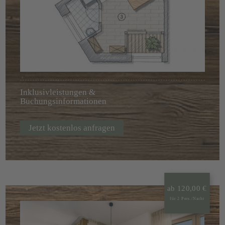
Inklusivleistungen &
Buchungsinformationen
Jetzt kostenlos anfragen
ab 120,00 €
für 2 Pers./Nacht