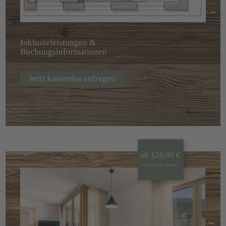
Inklusivleistungen &
Buchungsinformationen
Jetzt kostenlos anfragen
ab 120,00 €
für 2 Pers./Nacht