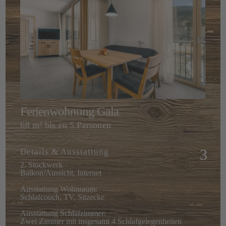
Ferienwohnung Gala
68 m² bis zu 5 Personen
Details & Ausstattung
2. Stockwerk
Balkon/Aussicht, Internet
Ausstattung Wohnraum:
Schlafcouch, TV, Sitzecke
Ausstattung Schlafzimmer:
Zwei Zimmer mit insgesamt 4 Schlafgelegenheiten