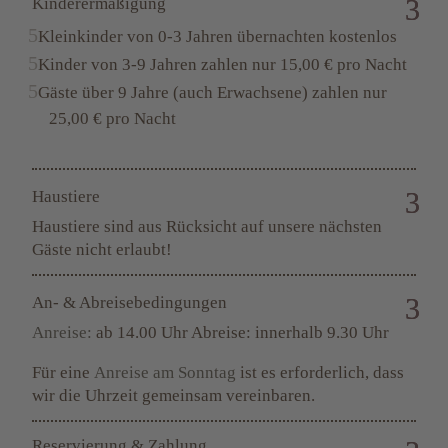
Kinderermäßigung
Kleinkinder von 0-3 Jahren übernachten kostenlos
Kinder von 3-9 Jahren zahlen nur 15,00 € pro Nacht
Gäste über 9 Jahre (auch Erwachsene) zahlen nur
25,00 € pro Nacht
Haustiere
Haustiere sind aus Rücksicht auf unsere nächsten
Gäste nicht erlaubt!
An- & Abreisebedingungen
Anreise:
ab 14.00 Uhr Abreise: innerhalb 9.30 Uhr
Für eine
Anreise am Sonntag
ist es erforderlich, dass
wir die Uhrzeit gemeinsam vereinbaren.
Reservierung & Zahlung