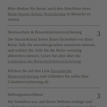
Bitte denken Sie daran, auch den Abschluss einer
Reise-Storno-Schutz Versicherung
in Betracht zu
ziehen.
Stornoschutz & Reiserücktrittsversicherung
Der StornoSchutz bietet Ihnen Sicherheit vor Ihrer
Reise, falls Sie unvorhergesehen stornieren müssen,
und schützt Sie, falls Sie die Reise vorzeitig
abbrechen müssen. Lesen Sie alles über die
Leistungen der Reiserücktrittsversicherung
.
Klicken Sie auf den Link
Europäische
Reiseversicherung
und schließen Sie selbst Ihre
Urlaubsversicherung ab.
Haftungsausschlüsse
Wir bemühen uns, auf dieser Website richtige und