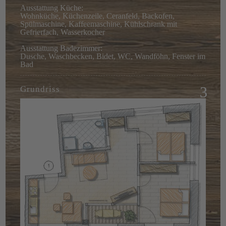
Ausstattung Küche:
Wohnküche, Küchenzeile, Ceranfeld, Backofen,
Spülmaschine, Kaffeemaschine, Kühlschrank mit
Gefrierfach, Wasserkocher
Ausstattung Badezimmer:
Dusche, Waschbecken, Bidet, WC, Wandföhn, Fenster im
Bad
Grundriss