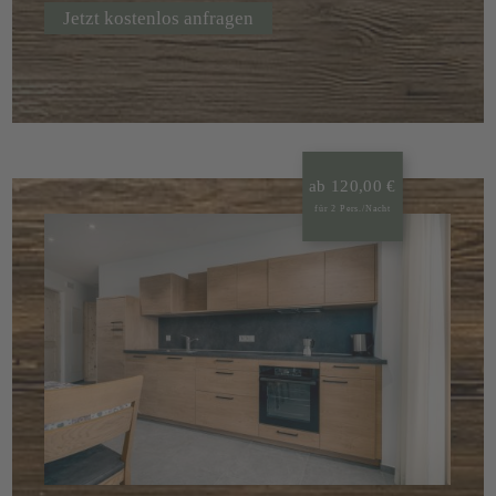
Jetzt kostenlos anfragen
ab 120,00 €
für 2 Pers./Nacht