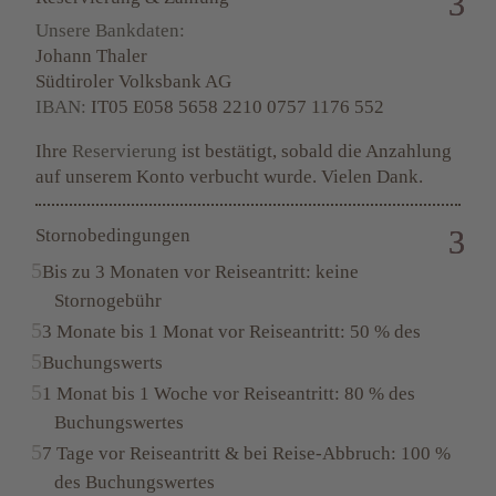
Unsere Bankdaten:
Johann Thaler
Südtiroler Volksbank AG
IBAN:
IT05 E058 5658 2210 0757 1176 552
Ihre
Reservierung
ist bestätigt, sobald die Anzahlung
auf unserem Konto verbucht wurde. Vielen Dank.
Stornobedingungen
Bis zu 3 Monaten vor Reiseantritt: keine
Stornogebühr
3 Monate bis 1 Monat vor Reiseantritt: 50 % des
Buchungswerts
1 Monat bis 1 Woche vor Reiseantritt: 80 % des
Buchungswertes
7 Tage vor Reiseantritt & bei Reise-Abbruch: 100 %
des Buchungswertes