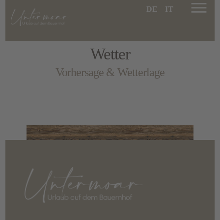
DE
IT
Wetter
Vorhersage & Wetterlage