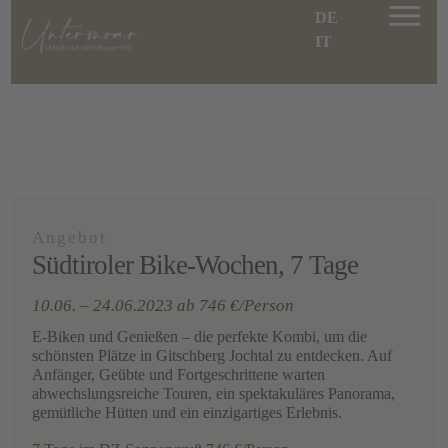
DE
IT
Angebot
Südtiroler Bike-Wochen, 7 Tage
10.06. – 24.06.2023 ab 746 €/Person
E-Biken und Genießen – die perfekte Kombi, um die
schönsten Plätze in Gitschberg Jochtal zu entdecken. Auf
Anfänger, Geübte und Fortgeschrittene warten
abwechslungsreiche Touren, ein spektakuläres Panorama,
gemütliche Hütten und ein einzigartiges Erlebnis.