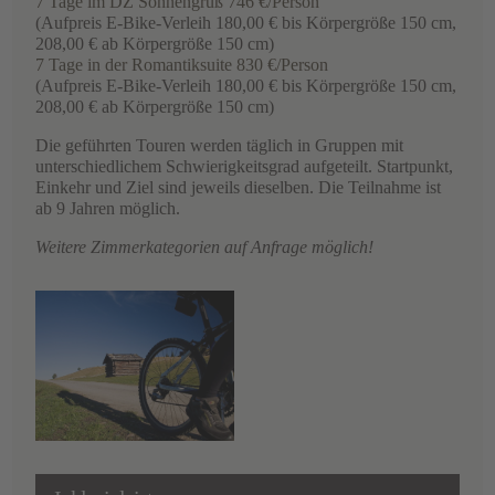
7 Tage im DZ Sonnengruß 746 €/Person
(Aufpreis E-Bike-Verleih 180,00 € bis Körpergröße 150 cm,
208,00 € ab Körpergröße 150 cm)
7 Tage in der Romantiksuite 830 €/Person
(Aufpreis E-Bike-Verleih 180,00 € bis Körpergröße 150 cm,
208,00 € ab Körpergröße 150 cm)
Die geführten Touren werden täglich in Gruppen mit
unterschiedlichem Schwierigkeitsgrad aufgeteilt. Startpunkt,
Einkehr und Ziel sind jeweils dieselben. Die Teilnahme ist
ab 9 Jahren möglich.
Weitere Zimmerkategorien auf Anfrage möglich!